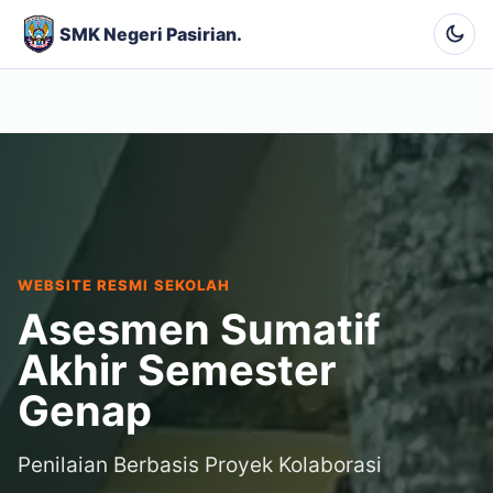
SMK Negeri Pasirian.
WEBSITE RESMI SEKOLAH
Asesmen Sumatif
Akhir Semester
Genap
Penilaian Berbasis Proyek Kolaborasi