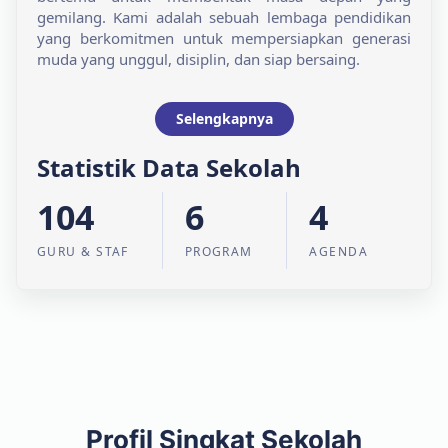
gemilang. Kami adalah sebuah lembaga pendidikan
yang berkomitmen untuk mempersiapkan generasi
muda yang unggul, disiplin, dan siap bersaing.
Selengkapnya
Statistik Data Sekolah
104
6
4
GURU & STAF
PROGRAM
AGENDA
Profil Singkat Sekolah