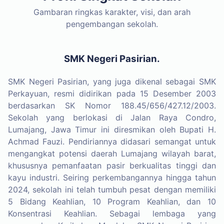
Gambaran ringkas karakter, visi, dan arah
pengembangan sekolah.
SMK Negeri Pasirian.
SMK Negeri Pasirian, yang juga dikenal sebagai SMK
Perkayuan, resmi didirikan pada 15 Desember 2003
berdasarkan SK Nomor 188.45/656/427.12/2003.
Sekolah yang berlokasi di Jalan Raya Condro,
Lumajang, Jawa Timur ini diresmikan oleh Bupati H.
Achmad Fauzi. Pendiriannya didasari semangat untuk
mengangkat potensi daerah Lumajang wilayah barat,
khususnya pemanfaatan pasir berkualitas tinggi dan
kayu industri. Seiring perkembangannya hingga tahun
2024, sekolah ini telah tumbuh pesat dengan memiliki
5 Bidang Keahlian, 10 Program Keahlian, dan 10
Konsentrasi Keahlian. Sebagai lembaga yang