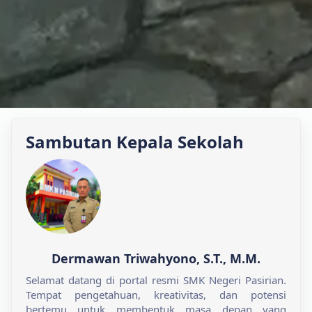
Sambutan Kepala Sekolah
Dermawan Triwahyono, S.T., M.M.
Selamat datang di portal resmi SMK Negeri Pasirian.
Tempat pengetahuan, kreativitas, dan potensi
bertemu untuk membentuk masa depan yang