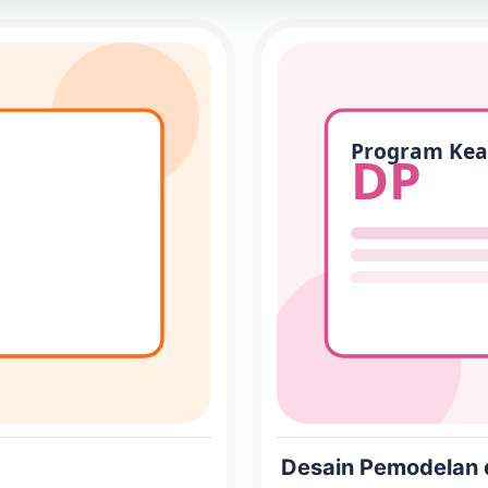
Desain Pemodelan 