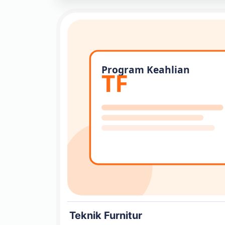
Teknik Furnitur