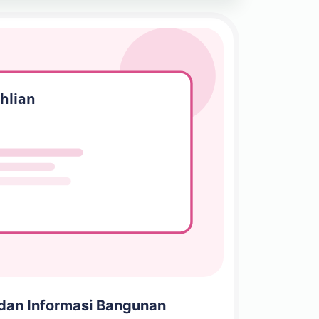
dan Informasi Bangunan